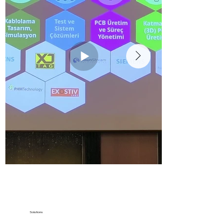
Solutions