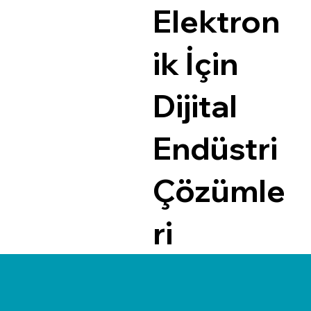
Elektron
ik İçin
Dijital
Endüstri
Çözümle
ri