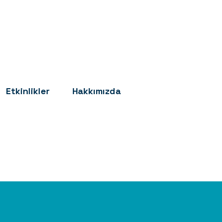
Etkinlikler
Hakkımızda