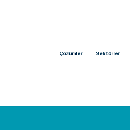
Çözümler
Sektörler