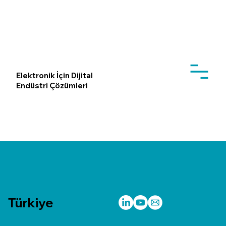
Elektronik İçin Dijital
Endüstri Çözümleri
Türkiye