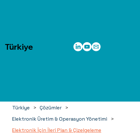
Türkiye
Türkiye
>
Çözümler
>
Elektronik Üretim & Operasyon Yönetimi
>
Elektronik İçin İleri Plan & Çizelgeleme