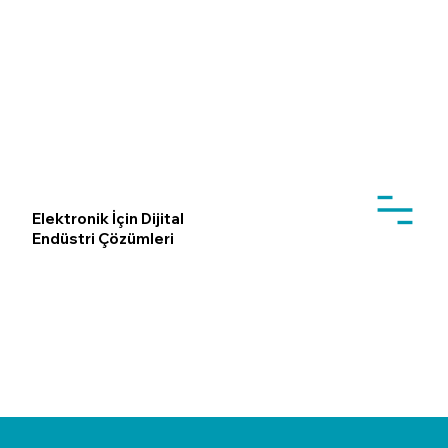
Elektronik İçin Dijital
Endüstri Çözümleri