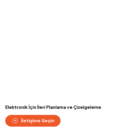
Elektronik İçin İleri Planlama ve Çizelgeleme
İletişime Geçin