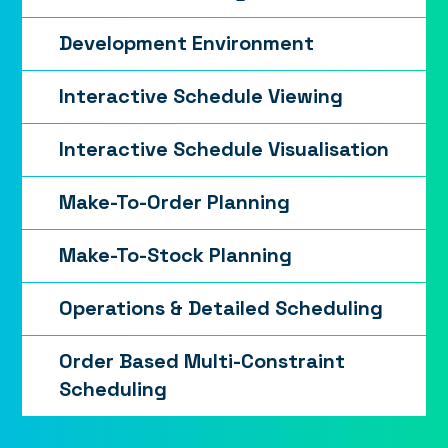
Development Environment
Interactive Schedule Viewing
Interactive Schedule Visualisation
Make-To-Order Planning
Make-To-Stock Planning
Operations & Detailed Scheduling
Order Based Multi-Constraint
Scheduling